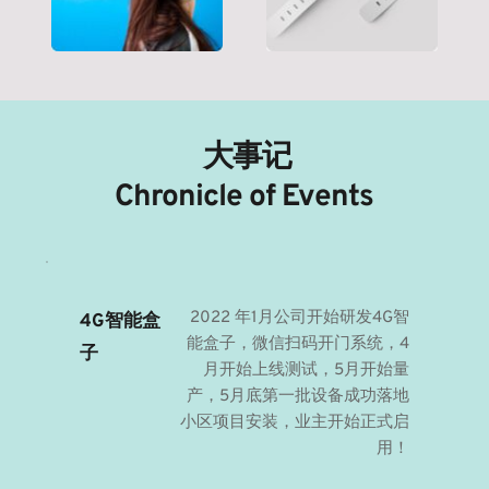
 大事记
Chronicle of Events
2022 年1月公司开始研发4G智
4G智能盒
能盒子，微信扫码开门系统，4
子
月开始上线测试，5月开始量
产，5月底第一批设备成功落地
小区项目安装，业主开始正式启
用！