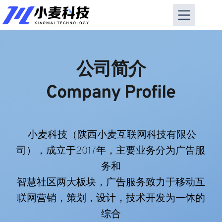
跳
至
内
容
公司简介
Company Profile
 小麦科技（陕西小麦互联网科技有限公
司
），成立于2017年，主要业务分为广告服
务和
智慧社区两大板块，广告服务致力于移动互
联网营销，策划，设计，技术开发为一体的
综合