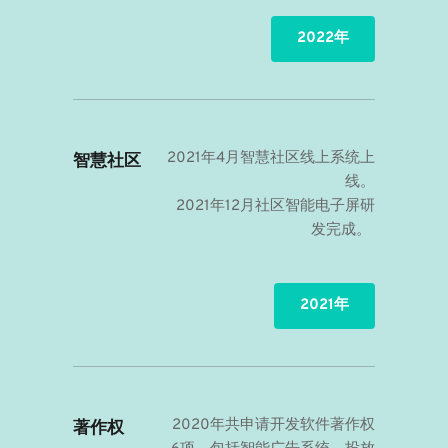
2022年
2021年4月智慧社区线上系统上
智慧社区
线。
2021年12月社区智能电子屏研
发完成。 
2021年
2020年共申请开发软件著作权
著作权