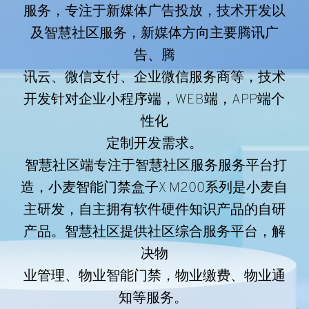
服务，专注于新媒体广告投放，技术开发以
及智慧社区服务，新媒体方向主要腾讯广
告、腾
讯云、微信支付、企业微信服务商等，技术
开发针对企业小程序端，WEB端，APP端个
性化
定制开发需求。
 智慧社区端专注于智慧社区服务服务平台打
造，小麦智能门禁盒子X M200系列是小麦自
主研发，自主拥有软件硬件知识产品的自研
产品。智慧社区提供社区综合服务平台，解
决物
业管理、物业智能门禁，物业缴费、物业通
知等服务。 