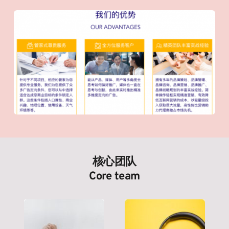
核心团队
Core team