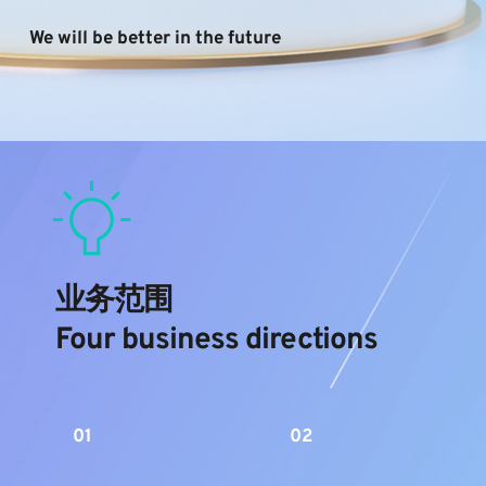
We will be better in the future
业务范围 
Four business directions
01
02