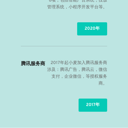
6项，包括智能广告系统，投放
管理系统，小程序开发平台等。
2020年
2017年起小麦加入腾讯服务商
腾讯服务商
涉及：腾讯广告，腾讯云，微信
支付，企业微信，等授权服务
商。
2017年