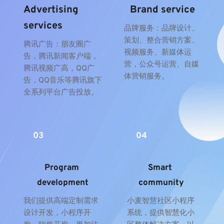
Advertising 
Brand service
services
品牌服务：品牌设计、
策划、整合营销方案、
腾讯广告：朋友圈广
视频服务、新媒体运
告，腾讯新闻客户端，
营，公众号运营、自媒
腾讯视频广高，QQ广
体营销服务。
告，QQ音乐等腾讯旗下
全系列平台广告投放。
03
04
Program 
Smart 
development
community
我们提供高端定制需求
小麦智慧社区小程序
设计开发，小程序开
系统，提供智慧化小