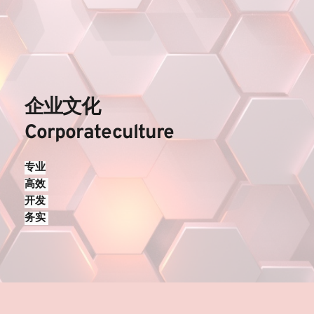
企业文化
Corporateculture
专业
高效 
开发 
务实 