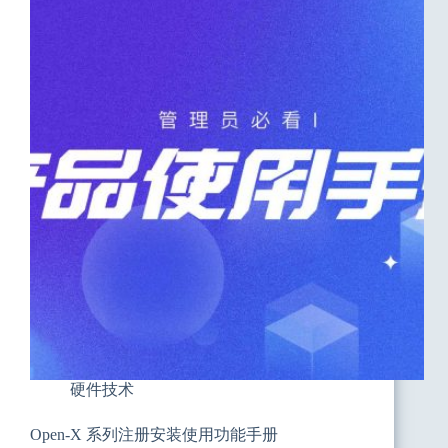
方
法
硬件技术
Open-X 系列注册安装使用功能手册